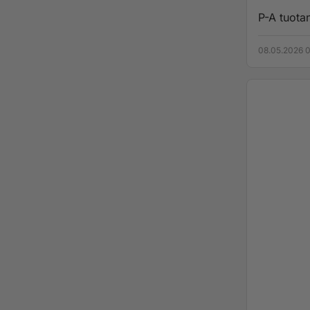
P-A tuotan
08.05.2026 