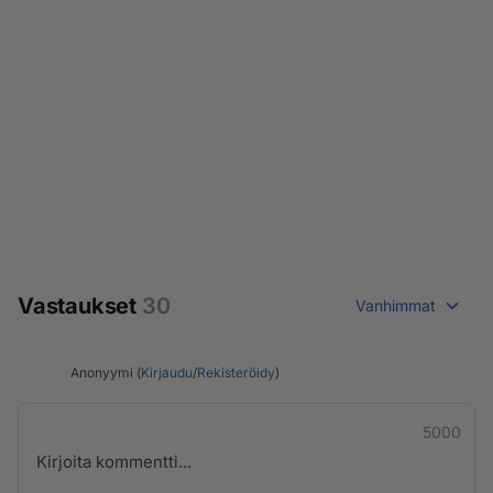
Vastaukset
30
Vanhimmat
Anonyymi (
Kirjaudu
/
Rekisteröidy
)
5000