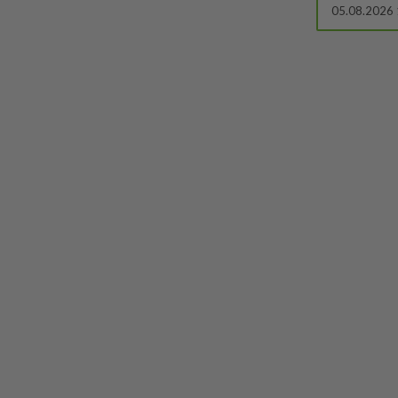
05.08.2026 