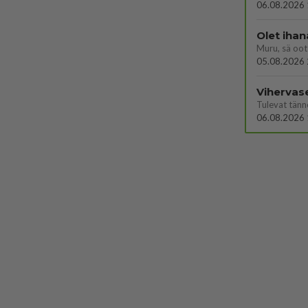
06.08.2026 
Olet ihan
Muru, sä oot 
05.08.2026 
Vihervas
06.08.2026 