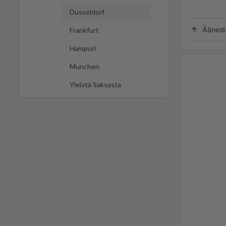
Dusseldorf
Äänest
Frankfurt
Hampuri
Munchen
Yleistä Saksasta