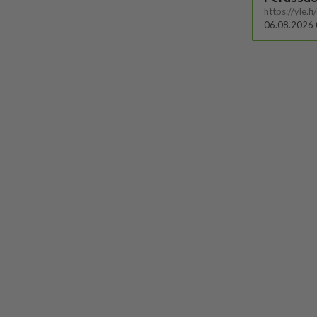
06.08.2026 