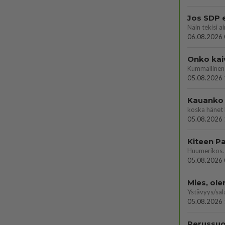
Jos SDP 
06.08.2026 
Onko kai
Kummallinen 
05.08.2026 
Kauanko o
koska hänet 
05.08.2026 
05.08.2026 
Mies, ol
Ystävyys/sal
05.08.2026 