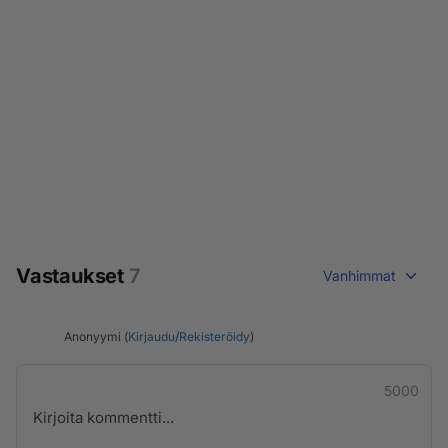
Vastaukset
7
Vanhimmat
Anonyymi (
Kirjaudu
/
Rekisteröidy
)
5000