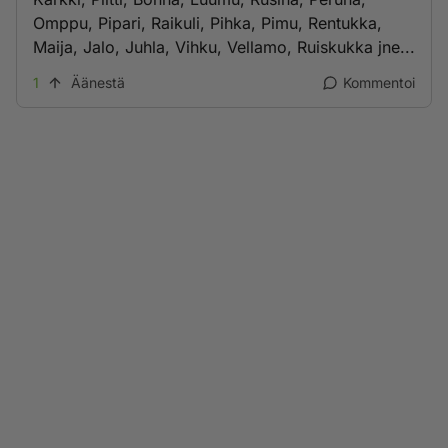
Omppu, Pipari, Raikuli, Pihka, Pimu, Rentukka,
Maija, Jalo, Juhla, Vihku, Vellamo, Ruiskukka jne...
1
Äänestä
Kommentoi