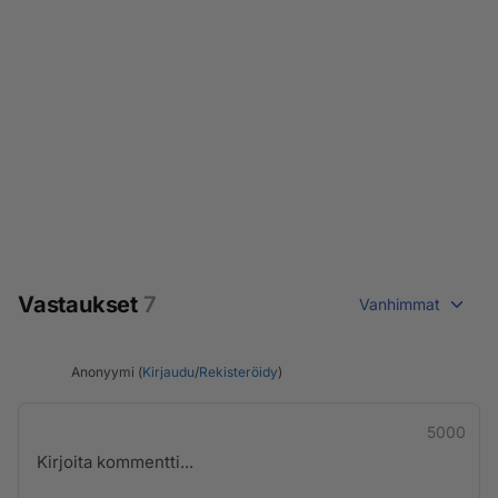
Vastaukset
7
Vanhimmat
Anonyymi (
Kirjaudu
/
Rekisteröidy
)
5000