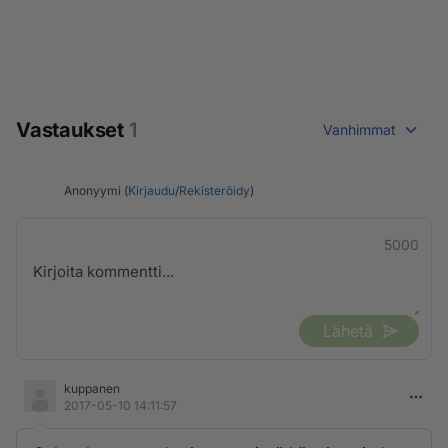
Vastaukset
1
Vanhimmat
Anonyymi (
Kirjaudu
/
Rekisteröidy
)
5000
Lähetä
kuppanen
2017-05-10 14:11:57