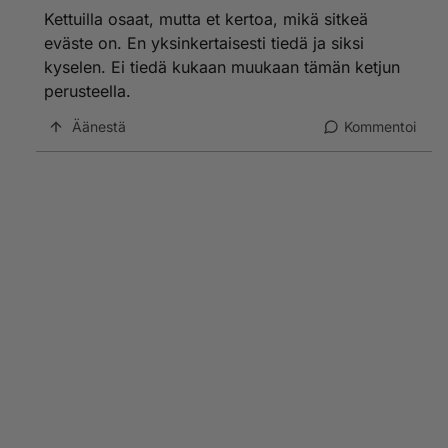
Kettuilla osaat, mutta et kertoa, mikä sitkeä
eväste on. En yksinkertaisesti tiedä ja siksi
kyselen. Ei tiedä kukaan muukaan tämän ketjun
perusteella.
Äänestä
Kommentoi