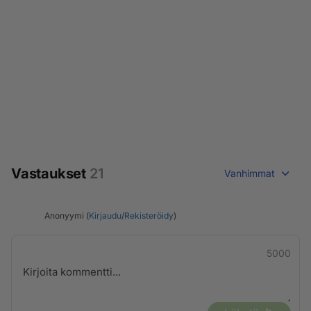
Vastaukset
21
Vanhimmat
Anonyymi (
Kirjaudu
/
Rekisteröidy
)
5000