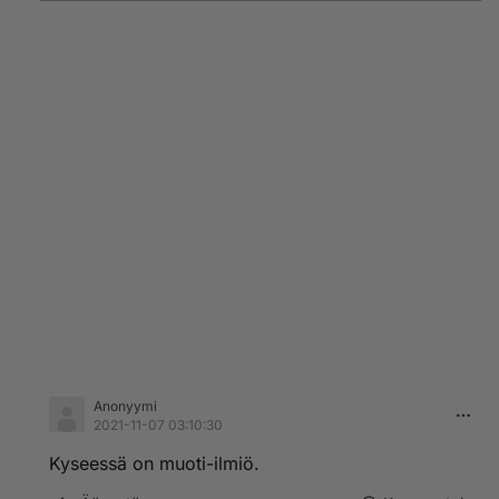
Anonyymi
2021-11-07 03:10:30
Kyseessä on muoti-ilmiö.