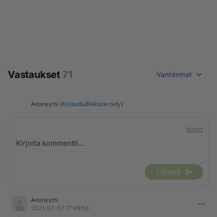
Vastaukset
71
Vanhimmat
Anonyymi (
Kirjaudu
/
Rekisteröidy
)
5000
Lähetä
Anonyymi
2021-07-07 17:49:56