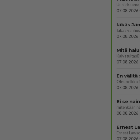
07.08.2026 
07.08.2026 
Mitä halu
Kaivatultasi?
07.08.2026 
En välitä
07.08.2026 
Ei se nai
mitenkään nä
08.08.2026 
07.08.2026 