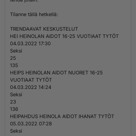
Tilanne tällä hetkellä:
TRENDAAVAT KESKUSTELUT
HEI HEINOLAN AIDOT 16-25 VUOTIAAT TYTÖT
04.03.2022 17:30
Seksi
25
135
HEIPS HEINOLAN AIDOT NUORET 16-25
VUOTIAAT TYTÖT
04.03.2022 14:24
Seksi
23
136
HEIPAHDUS HEINOLA AIDOT IHANAT TYTÖT
05.03.2022 07:28
Seksi