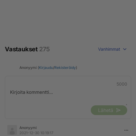
Vastaukset
275
Vanhimmat
Anonyymi (
Kirjaudu
/
Rekisteröidy
)
5000
Lähetä
Anonyymi
2021-12-30 10:19:17