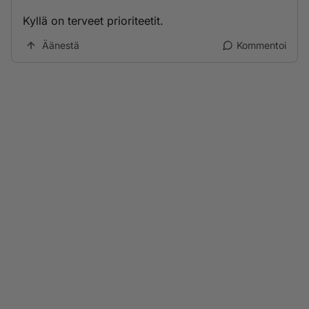
Kyllä on terveet prioriteetit.
Äänestä
Kommentoi