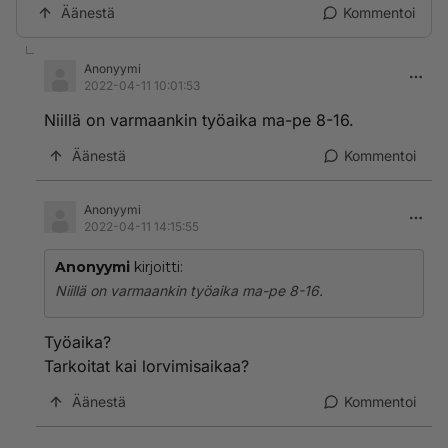
Äänestä
Kommentoi
Anonyymi
2022-04-11 10:01:53
Niillä on varmaankin työaika ma-pe 8-16.
Äänestä
Kommentoi
Anonyymi
2022-04-11 14:15:55
Anonyymi
kirjoitti:
Niillä on varmaankin työaika ma-pe 8-16.
Työaika?
Tarkoitat kai lorvimisaikaa?
Äänestä
Kommentoi