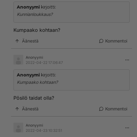
Anonyymi
kirjoitti:
Kunnianloukkaus?
Kumpaako kohtaan?
Äänestä
Kommentoi
Anonyymi
2022-04-22 17:06:47
Anonyymi
kirjoitti:
Kumpaako kohtaan?
Pösilö taidat olla?
Äänestä
Kommentoi
Anonyymi
2022-04-23 10:32:51