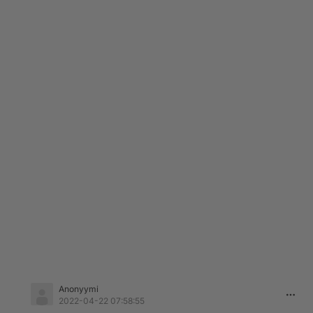
Anonyymi
2022-04-22 07:58:55