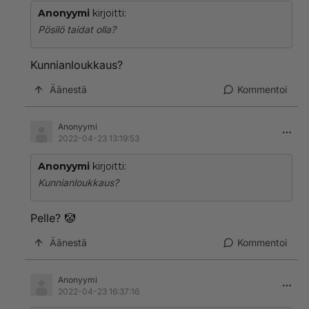
Anonyymi
kirjoitti:
Pösilö taidat olla?
Kunnianloukkaus?
Äänestä
Kommentoi
Anonyymi
2022-04-23 13:19:53
Anonyymi
kirjoitti:
Kunnianloukkaus?
Pelle? 🤡
Äänestä
Kommentoi
Anonyymi
2022-04-23 16:37:16