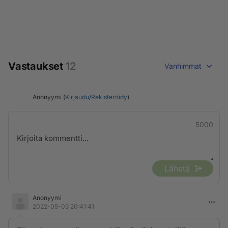
Vastaukset
12
Vanhimmat
Anonyymi (
Kirjaudu
/
Rekisteröidy
)
5000
Lähetä
Anonyymi
2022-05-03 20:41:41