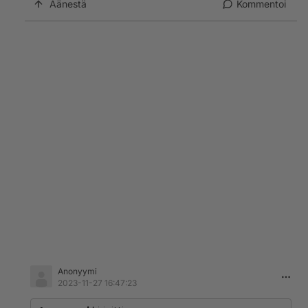
Äänestä
Kommentoi
Anonyymi
2023-11-27 16:47:23