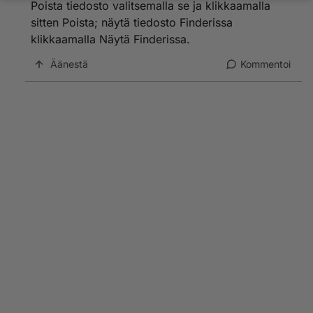
Poista tiedosto valitsemalla se ja klikkaamalla
sitten Poista; näytä tiedosto Finderissa
klikkaamalla Näytä Finderissa.
Äänestä
Kommentoi