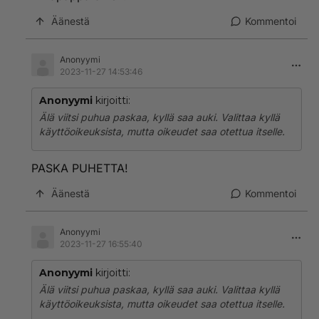
Äänestä
Kommentoi
Anonyymi
2023-11-27 14:53:46
Anonyymi
kirjoitti:
Älä viitsi puhua paskaa, kyllä saa auki. Valittaa kyllä
käyttöoikeuksista, mutta oikeudet saa otettua itselle.
PASKA PUHETTA!
Äänestä
Kommentoi
Anonyymi
2023-11-27 16:55:40
Anonyymi
kirjoitti:
Älä viitsi puhua paskaa, kyllä saa auki. Valittaa kyllä
käyttöoikeuksista, mutta oikeudet saa otettua itselle.