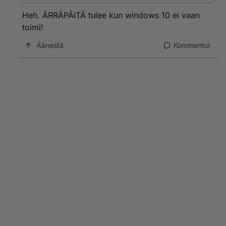
Heh. ÄRRÄPÄITÄ tulee kun windows 10 ei vaan
toimi!
Äänestä
Kommentoi