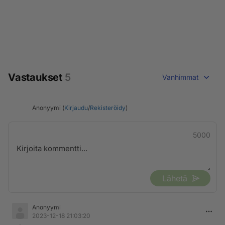
Vastaukset
5
Vanhimmat
Anonyymi (
Kirjaudu
/
Rekisteröidy
)
5000
Lähetä
Anonyymi
2023-12-18 21:03:20