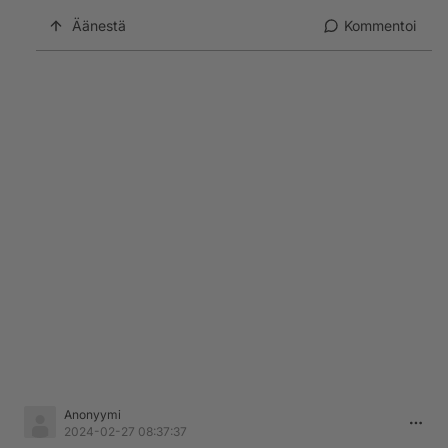
Äänestä
Kommentoi
Anonyymi
2024-02-27 08:37:37