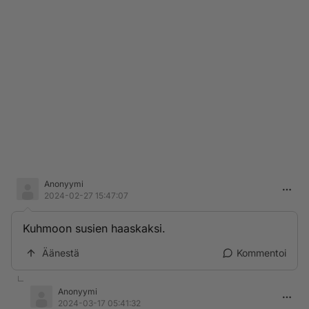
Anonyymi
2024-02-27 15:47:07
Kuhmoon susien haaskaksi.
Äänestä
Kommentoi
Anonyymi
2024-03-17 05:41:32