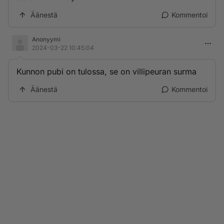
Äänestä
Kommentoi
Anonyymi
2024-03-22 10:45:04
Kunnon pubi on tulossa, se on villipeuran surma
Äänestä
Kommentoi