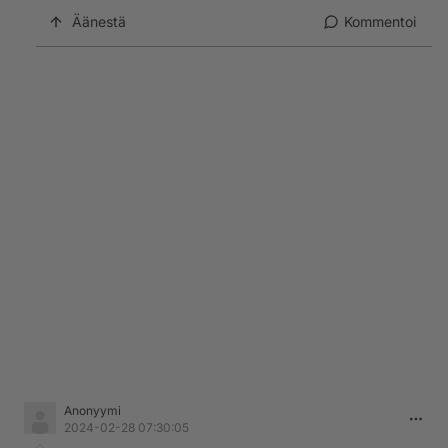
Äänestä
Kommentoi
Anonyymi
2024-02-28 07:30:05