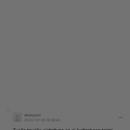
Anonyymi
2024-02-28 08:36:45