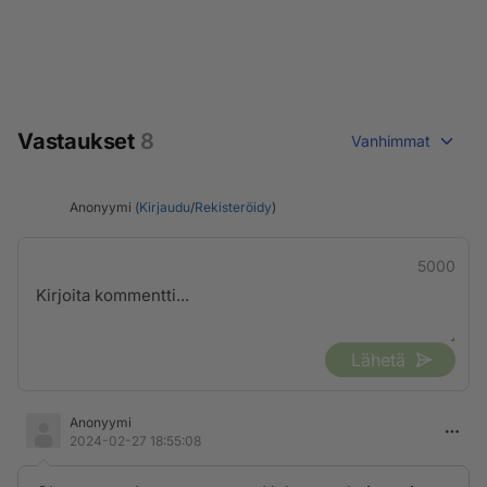
Vastaukset
8
Vanhimmat
Anonyymi (
Kirjaudu
/
Rekisteröidy
)
5000
Lähetä
Anonyymi
2024-02-27 18:55:08