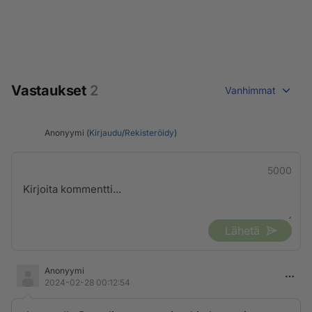
Vastaukset
2
Vanhimmat
Anonyymi (
Kirjaudu
/
Rekisteröidy
)
5000
Lähetä
Anonyymi
2024-02-28 00:12:54