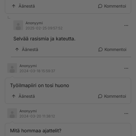
Äänestä
Kommentoi
Anonyymi
2025-02-25 09:57:52
Selvää rasismia ja kateutta.
Äänestä
Kommentoi
Anonyymi
2024-03-18 15:59:37
Työilmapiiri on tosi huono
Äänestä
Kommentoi
Anonyymi
2024-03-20 11:38:12
Mitä hommaa ajattelit?