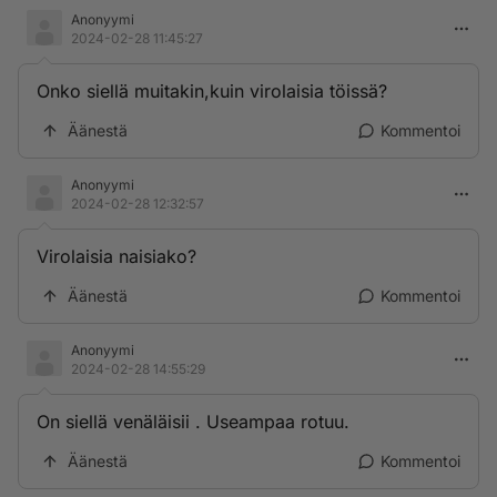
Anonyymi
2024-02-28 11:45:27
Onko siellä muitakin,kuin virolaisia töissä?
Äänestä
Kommentoi
Anonyymi
2024-02-28 12:32:57
Virolaisia naisiako?
Äänestä
Kommentoi
Anonyymi
2024-02-28 14:55:29
On siellä venäläisii . Useampaa rotuu.
Äänestä
Kommentoi