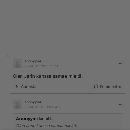
Anonyymi
2024-02-29 15:55:20
Olen Jarin kanssa samaa mieltä.
Äänestä
Kommentoi
Anonyymi
2024-03-01 09:19:46
Anonyymi
kirjoitti:
Olen Jarin kanssa samaa mieltä.