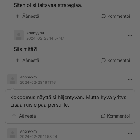
Siten olisi taitavaa strategiaa.
Äänestä
Kommentoi
Anonyymi
2024-02-28 14:57:47
Siis mitä?!
Äänestä
Kommentoi
Anonyymi
2024-02-28 16:11:16
Kokoomus näyttäisi hiljentyvän. Mutta hyvä yritys.
Lisää ruisleipää persuille.
Äänestä
Kommentoi
Anonyymi
2024-02-29 11:53:24