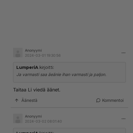
Anonyymi
2024-03-01 19:30:56
LumperiA
kirjoitti:
Ja varmasti saa äeänie ihan varmasti ja paljon.
Taitaa Li viedä äänet.
Äänestä
Kommentoi
Anonyymi
2024-03-02 08:01:40