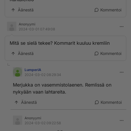
Äänestä
Kommentoi
Anonyymi
2024-03-01 07:49:08
Mitä se sielä tekee? Kommarit kuuluu kremliin
Äänestä
Kommentoi
LumperiA
2024-03-02 08:29:34
Merjukka on vasemmistolaenen. Remlissä on
nykyään vaan lahtareita.
Äänestä
Kommentoi
Anonyymi
2024-03-02 09:22:58