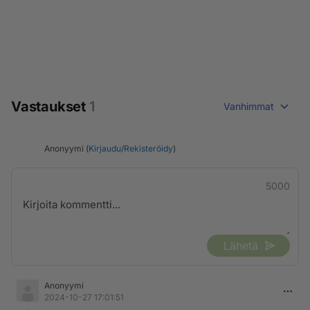
Vastaukset
1
Vanhimmat
Anonyymi (
Kirjaudu
/
Rekisteröidy
)
5000
Lähetä
Anonyymi
2024-10-27 17:01:51