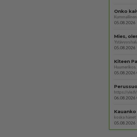
Onko kai
Kummallinen 
05.08.2026 
Mies, ol
Ystävyys/sal
05.08.2026 
05.08.2026 
06.08.2026 
Kauanko o
koska hänet 
05.08.2026 