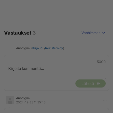
Vastaukset
3
Vanhimmat
Anonyymi (
Kirjaudu
/
Rekisteröidy
)
5000
Lähetä
Anonyymi
2024-12-23 11:35:46