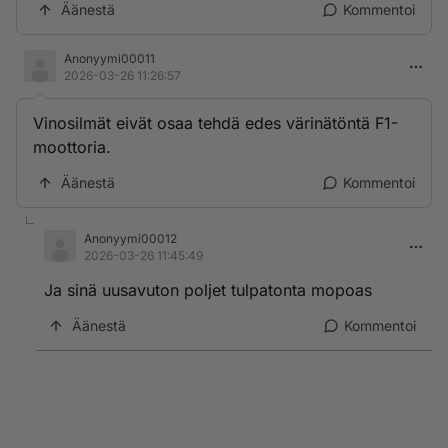
Äänestä
Kommentoi
Anonyymi00011
2026-03-26 11:26:57
Vinosilmät eivät osaa tehdä edes värinätöntä F1-
moottoria.
Äänestä
Kommentoi
Anonyymi00012
2026-03-26 11:45:49
Ja sinä uusavuton poljet tulpatonta mopoas
Äänestä
Kommentoi