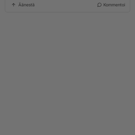
Äänestä
Kommentoi