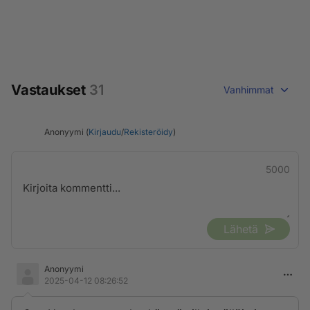
Vastaukset
31
Vanhimmat
Anonyymi (
Kirjaudu
/
Rekisteröidy
)
5000
Lähetä
Anonyymi
2025-04-12 08:26:52