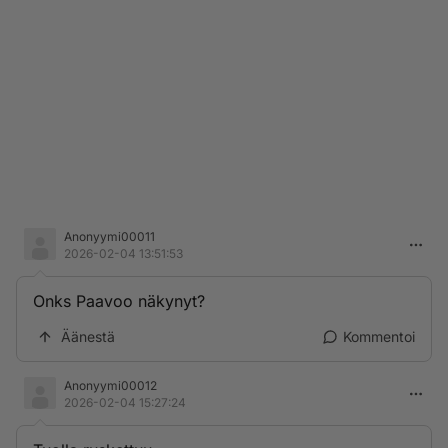
Anonyymi00011
2026-02-04 13:51:53
Onks Paavoo näkynyt?
Äänestä
Kommentoi
Anonyymi00012
2026-02-04 15:27:24