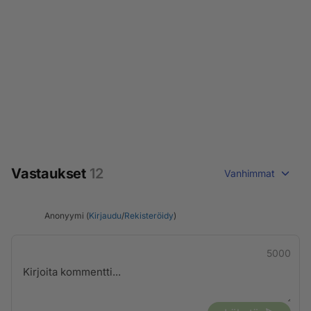
Vastaukset
12
Vanhimmat
Anonyymi (
Kirjaudu
/
Rekisteröidy
)
5000