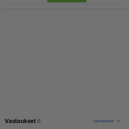
Vastaukset
6
Vanhimmat