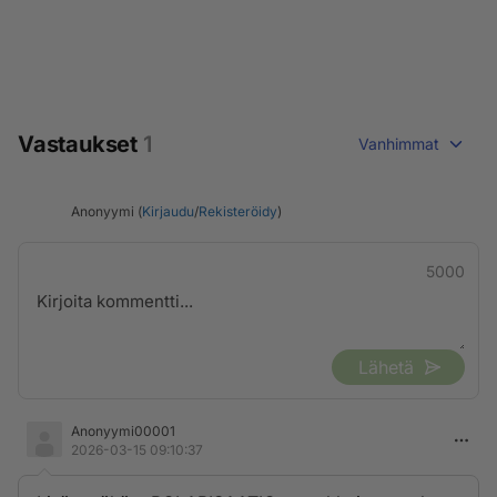
Vastaukset
1
Vanhimmat
Anonyymi (
Kirjaudu
/
Rekisteröidy
)
5000
Lähetä
Anonyymi00001
2026-03-15 09:10:37