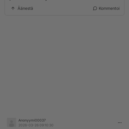
Äänestä
Kommentoi
Anonyymi00037
2026-03-26 09:10:30