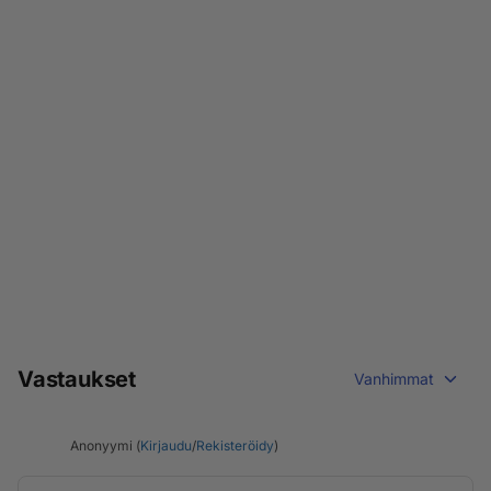
Vastaukset
Vanhimmat
Anonyymi (
Kirjaudu
/
Rekisteröidy
)