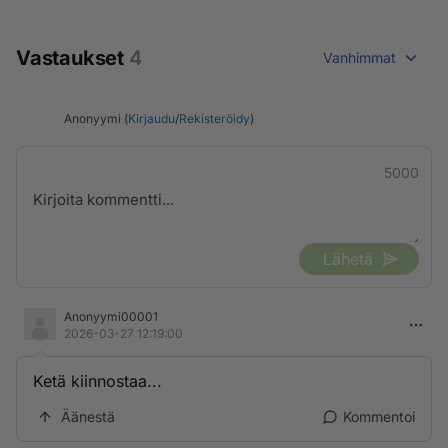
Vastaukset
4
Vanhimmat
Anonyymi (
Kirjaudu
/
Rekisteröidy
)
5000
Lähetä
Anonyymi00001
2026-03-27 12:19:00
Ketä kiinnostaa...
Äänestä
Kommentoi