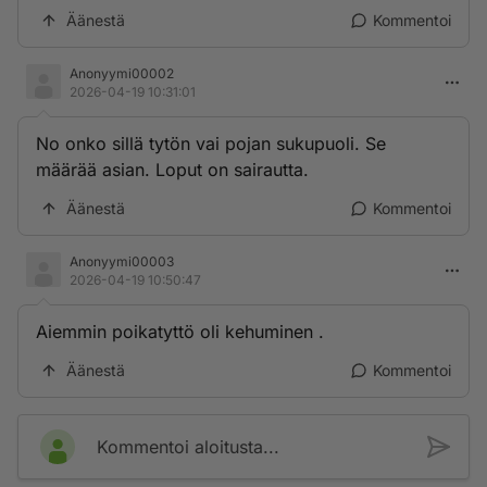
Äänestä
Kommentoi
Anonyymi00002
2026-04-19 10:31:01
No onko sillä tytön vai pojan sukupuoli. Se
määrää asian. Loput on sairautta.
Äänestä
Kommentoi
Anonyymi00003
2026-04-19 10:50:47
Aiemmin poikatyttö oli kehuminen .
Äänestä
Kommentoi
Kommentoi aloitusta...