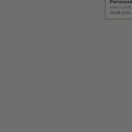
06.08.2026 