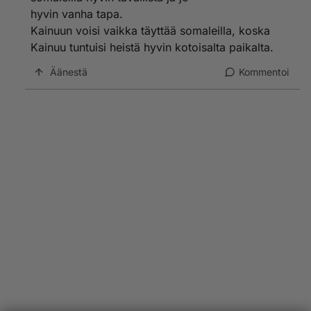
hyvin vanha tapa.
Kainuun voisi vaikka täyttää somaleilla, koska
Kainuu tuntuisi heistä hyvin kotoisalta paikalta.
Äänestä
Kommentoi