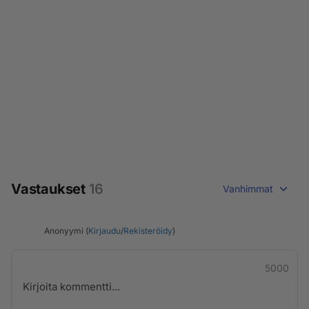
Vastaukset
16
Vanhimmat
Anonyymi (
Kirjaudu
/
Rekisteröidy
)
5000