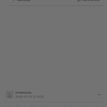
Urheiluhullu
2006-01-05 22:15:26