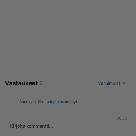
Vastaukset
2
Vanhimmat
Anonyymi (
Kirjaudu
/
Rekisteröidy
)
5000