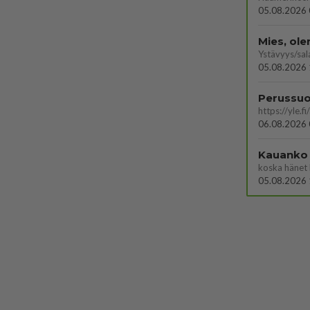
05.08.2026 
Mies, ol
Ystävyys/sal
05.08.2026 
06.08.2026 
Kauanko o
koska hänet 
05.08.2026 