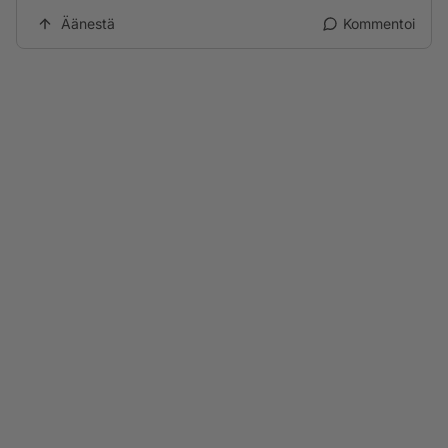
Äänestä
Kommentoi