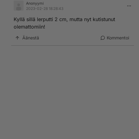
Anonyymi
2023-02-28 18:28:43
Kyllä sillä lerputti 2 cm, mutta nyt kutistunut
olemattomiin!
Äänestä
Kommentoi