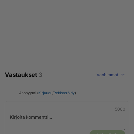
Vastaukset
3
Vanhimmat
Anonyymi (
Kirjaudu
/
Rekisteröidy
)
5000