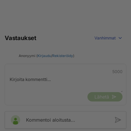
Vastaukset
Vanhimmat
Anonyymi (
Kirjaudu
/
Rekisteröidy
)
5000
Lähetä
Kommentoi aloitusta...