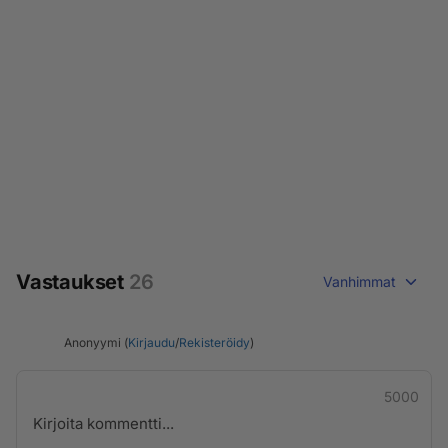
Vastaukset
26
Vanhimmat
Anonyymi (
Kirjaudu
/
Rekisteröidy
)
5000