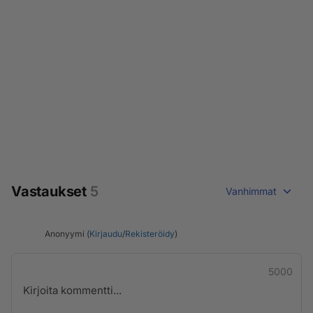
Vastaukset
5
Vanhimmat
Anonyymi (
Kirjaudu
/
Rekisteröidy
)
5000