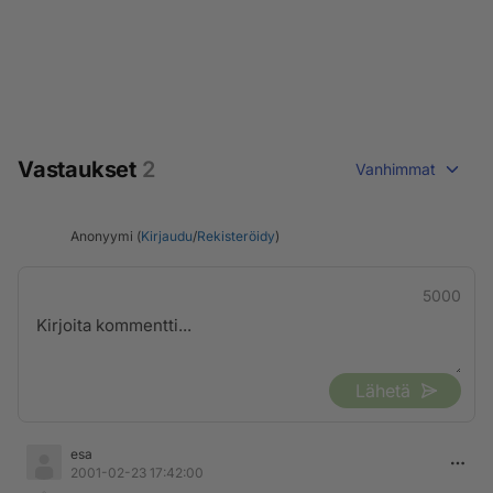
Vastaukset
2
Vanhimmat
Anonyymi (
Kirjaudu
/
Rekisteröidy
)
5000
Lähetä
esa
2001-02-23 17:42:00